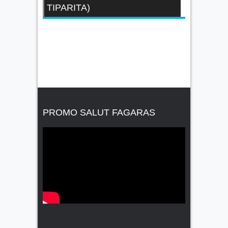
TIPARITA)
PROMO SALUT FAGARAS