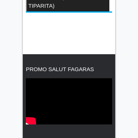
TIPARITA)
PROMO SALUT FAGARAS