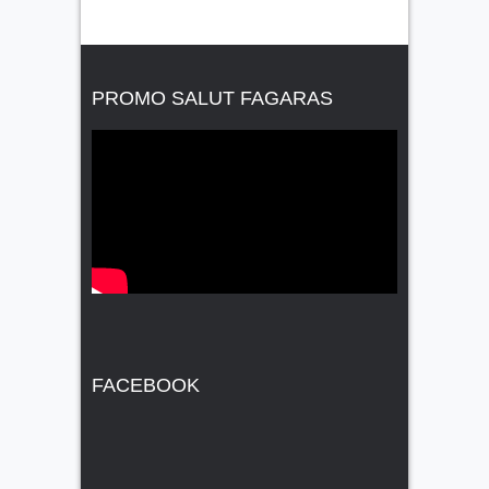
PROMO SALUT FAGARAS
FACEBOOK