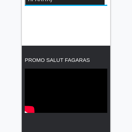
PROMO SALUT FAGARAS