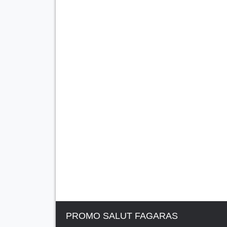
PROMO SALUT FAGARAS