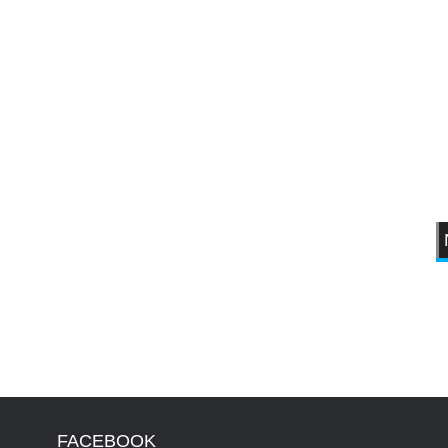
FACEBOOK