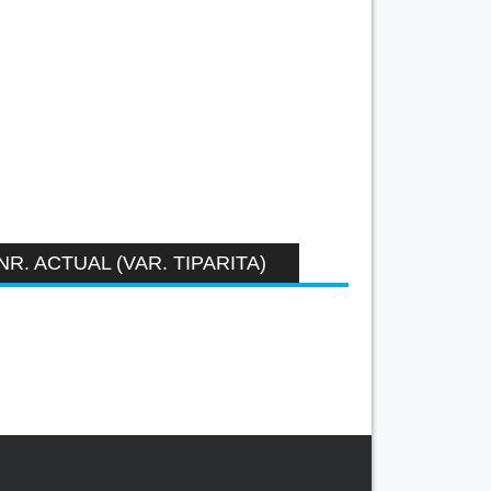
NR. ACTUAL (VAR. TIPARITA)