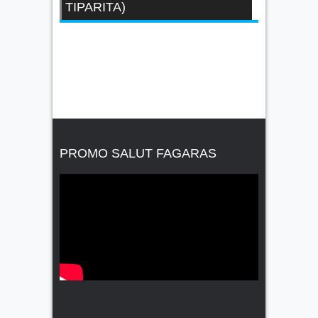
TIPARITA)
PROMO SALUT FAGARAS