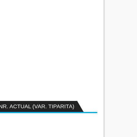
NR. ACTUAL (VAR. TIPARITA)