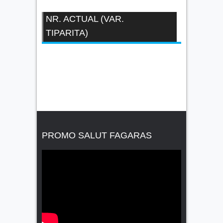
NR. ACTUAL (VAR.
TIPARITA)
PROMO SALUT FAGARAS