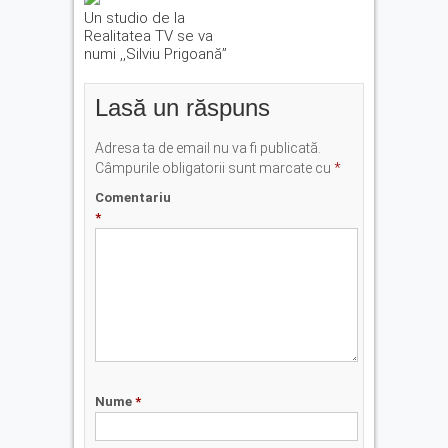
Un studio de la
Realitatea TV se va
numi ,,Silviu Prigoană”
Lasă un răspuns
Adresa ta de email nu va fi publicată.
Câmpurile obligatorii sunt marcate cu
*
Comentariu
*
Nume
*