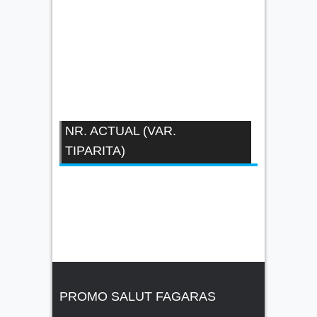
NR. ACTUAL (VAR.
TIPARITA)
PROMO SALUT FAGARAS