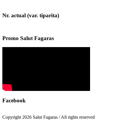
Nr. actual (var. tiparita)
Promo Salut Fagaras
Facebook
Copyright 2026 Salut Fagaras / All rights reserved