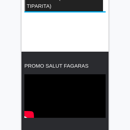
TIPARITA)
PROMO SALUT FAGARAS