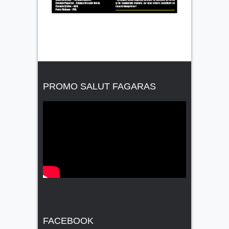
PROMO SALUT FAGARAS
FACEBOOK