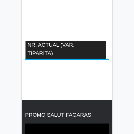
NR. ACTUAL (VAR.
TIPARITA)
PROMO SALUT FAGARAS