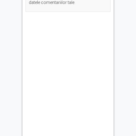
datele comentariilor tale
.