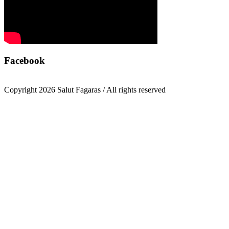
Facebook
Copyright 2026 Salut Fagaras / All rights reserved