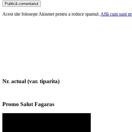
Acest site folosește Akismet pentru a reduce spamul.
Află cum sunt pro
Nr. actual (var. tiparita)
Promo Salut Fagaras