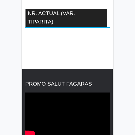
NR. ACTUAL (VAR.
TIPARITA)
PROMO SALUT FAGARAS