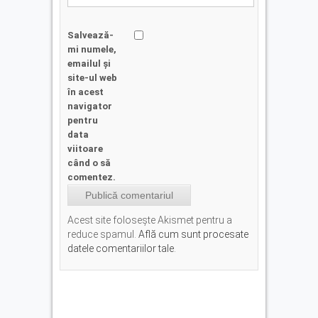
Salvează-
mi numele,
emailul și
site-ul web
în acest
navigator
pentru
data
viitoare
când o să
comentez.
Acest site folosește Akismet pentru a
reduce spamul.
Află cum sunt procesate
datele comentariilor tale
.