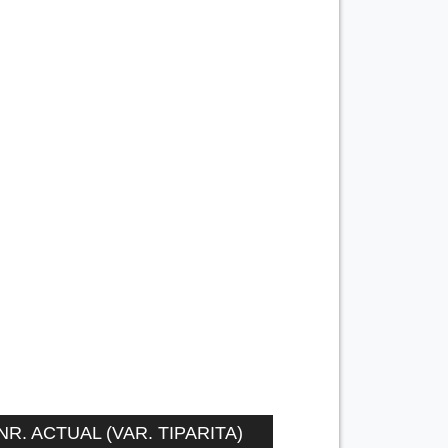
NR. ACTUAL (VAR. TIPARITA)