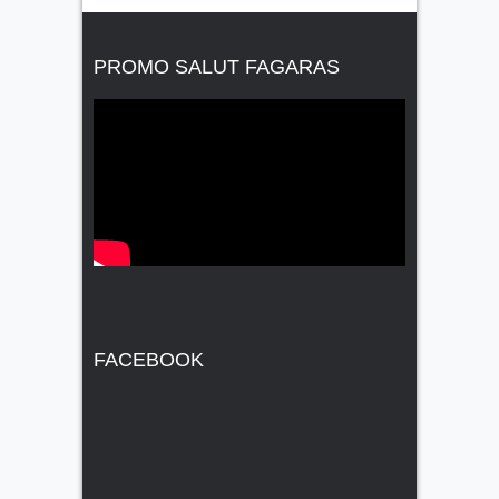
PROMO SALUT FAGARAS
FACEBOOK