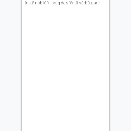
faptă nobilă în prag de sfântă sărbătoare.