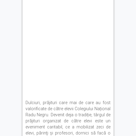
Dulciuri, prăjituri care mai de care au fost
valorificate de către elevii Colegiului Național
Radu Negru. Devenit deja o tradiție, târgul de
prăjituri organizat de către elevi este un
eveniment caritabil, ce a mobilizat zeci de
elevi, părinţi şi profesori, dornici să facă o