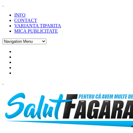
.
INFO
CONTACT
VARIANTA TIPARITA
MICA PUBLICITATE
.