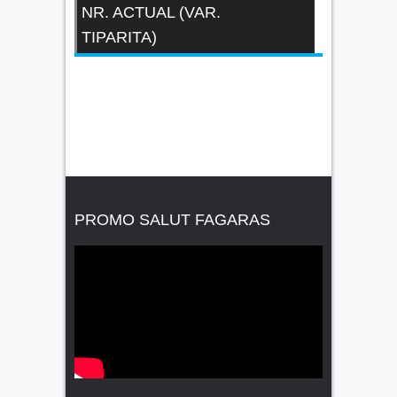
NR. ACTUAL (VAR.
TIPARITA)
PROMO SALUT FAGARAS