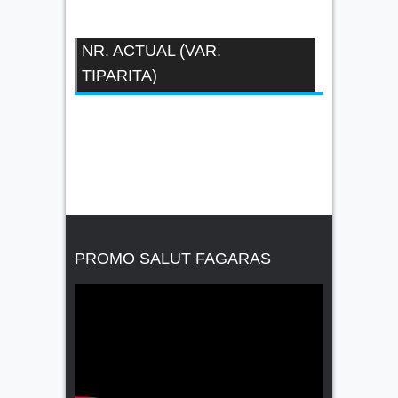
NR. ACTUAL (VAR.
TIPARITA)
PROMO SALUT FAGARAS