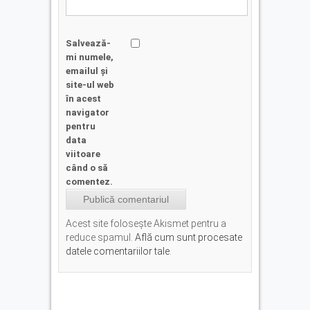
Salvează-
mi numele,
emailul și
site-ul web
în acest
navigator
pentru
data
viitoare
când o să
comentez.
Acest site folosește Akismet pentru a
reduce spamul.
Află cum sunt procesate
datele comentariilor tale
.