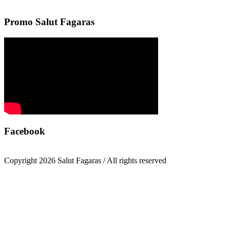
Promo Salut Fagaras
Facebook
Copyright 2026 Salut Fagaras / All rights reserved