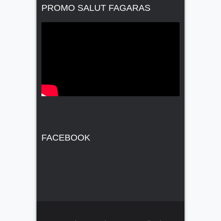
PROMO SALUT FAGARAS
FACEBOOK