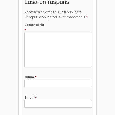
Lasă un răspuns
Adresa ta de email nu va fi publicată.
Câmpurile obligatorii sunt marcate cu
*
Comentariu
*
Nume
*
Email
*