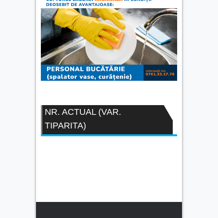
NR. ACTUAL (VAR.
TIPARITA)