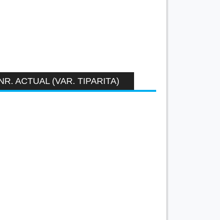
NR. ACTUAL (VAR. TIPARITA)