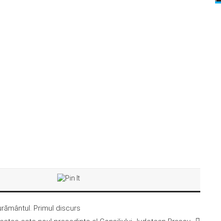
rământul. Primul discurs