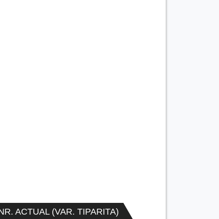
NR. ACTUAL (VAR. TIPARITA)