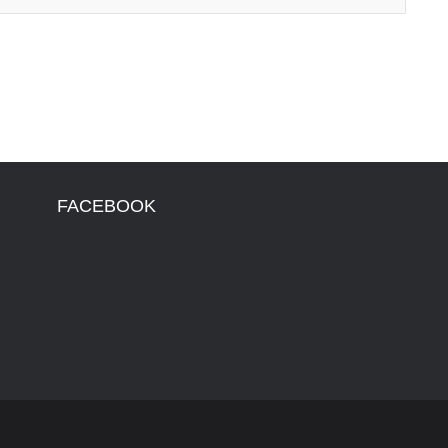
FACEBOOK