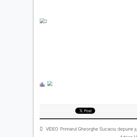
VIDEO: Primarul Gheorghe Sucaciu depune ju