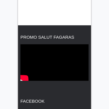
PROMO SALUT FAGARAS
FACEBOOK