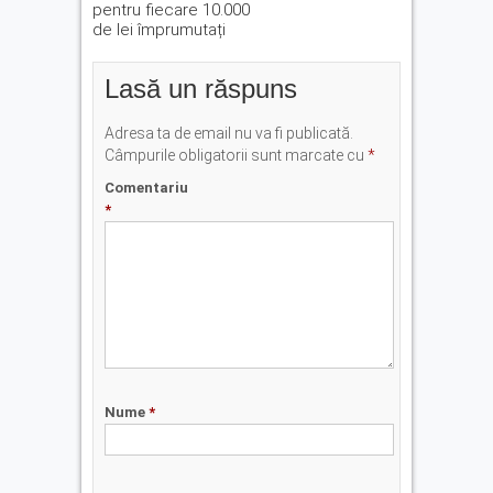
pentru fiecare 10.000
de lei împrumutați
Lasă un răspuns
Adresa ta de email nu va fi publicată.
Câmpurile obligatorii sunt marcate cu
*
Comentariu
*
Nume
*