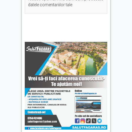
datele comentariilor tale
.