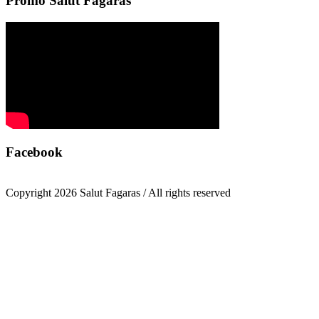
Promo Salut Fagaras
Facebook
Copyright 2026 Salut Fagaras / All rights reserved