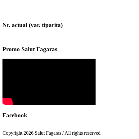
Nr. actual (var. tiparita)
Promo Salut Fagaras
Facebook
Copyright 2026 Salut Fagaras / All rights reserved