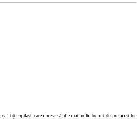
. Toți copilașii care doresc să afle mai multe lucruri despre acest loc