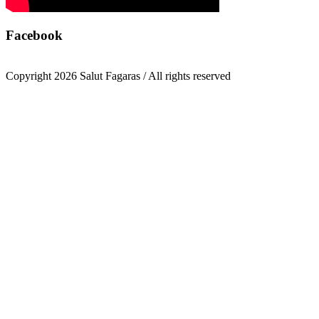
Facebook
Copyright 2026 Salut Fagaras / All rights reserved