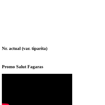
Nr. actual (var. tiparita)
Promo Salut Fagaras