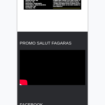
PROMO SALUT FAGARAS
FACEBOOK