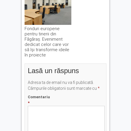
Fonduri europene
pentru tinerii din
Făgăraș. Eveniment
dedicat celor care vor
să își transforme ideile
în proiecte
Lasă un răspuns
Adresa ta de email nu va fi publicată.
Câmpurile obligatorii sunt marcate cu
*
Comentariu
*