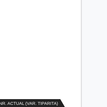
NR. ACTUAL (VAR. TIPARITA)