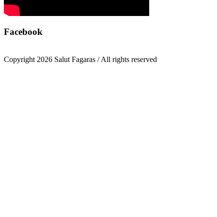
Facebook
Copyright 2026 Salut Fagaras / All rights reserved