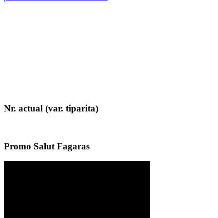
Nr. actual (var. tiparita)
Promo Salut Fagaras