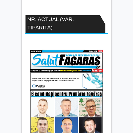
NR. ACTUAL (VAR.
TIPARITA)