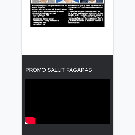
PROMO SALUT FAGARAS