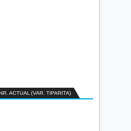
NR. ACTUAL (VAR. TIPARITA)