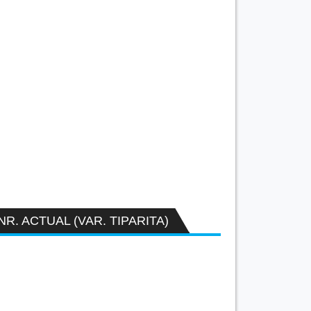
NR. ACTUAL (VAR. TIPARITA)