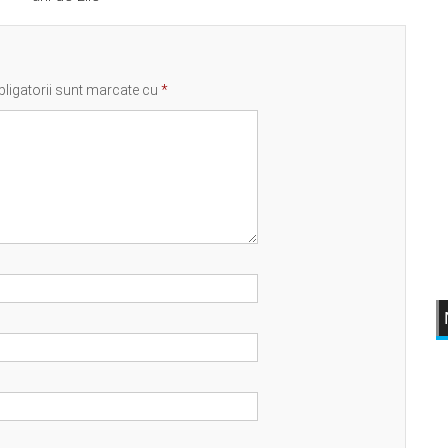
ligatorii sunt marcate cu
*