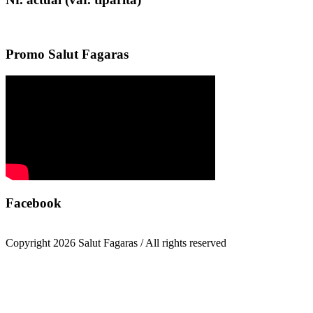
Promo Salut Fagaras
Facebook
Copyright 2026 Salut Fagaras / All rights reserved