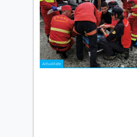
Actualitate