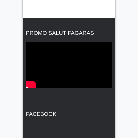
PROMO SALUT FAGARAS
FACEBOOK