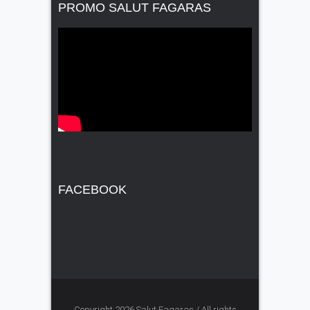
PROMO SALUT FAGARAS
FACEBOOK
Copyright 2026 Salut Fagaras / All rights