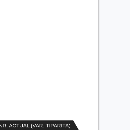
NR. ACTUAL (VAR. TIPARITA)