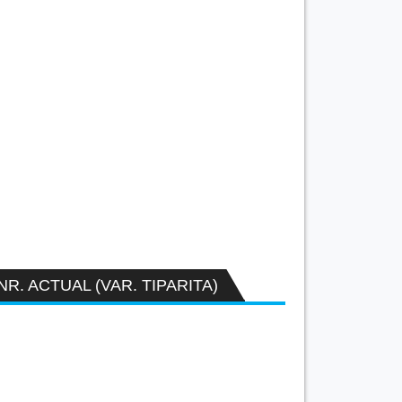
NR. ACTUAL (VAR. TIPARITA)