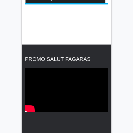
PROMO SALUT FAGARAS