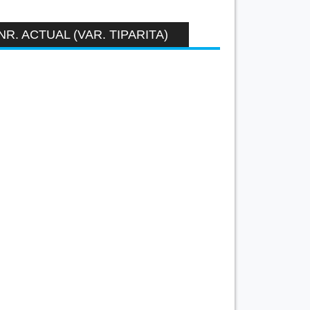
NR. ACTUAL (VAR. TIPARITA)