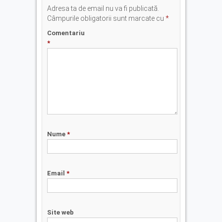
Adresa ta de email nu va fi publicată.
Câmpurile obligatorii sunt marcate cu
*
Comentariu
*
Nume
*
Email
*
Site web