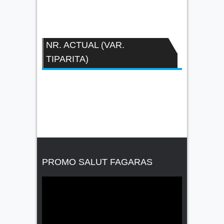
NR. ACTUAL (VAR.
TIPARITA)
PROMO SALUT FAGARAS