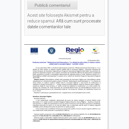
Acest site folosește Akismet pentru a
reduce spamul.
Află cum sunt procesate
datele comentariilor tale
.