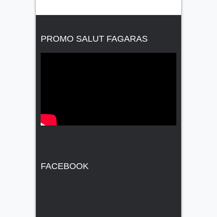
PROMO SALUT FAGARAS
FACEBOOK