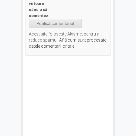
viitoare
când o să
comentez.
Acest site folosește Akismet pentru a
reduce spamul.
Află cum sunt procesate
datele comentariilor tale
.