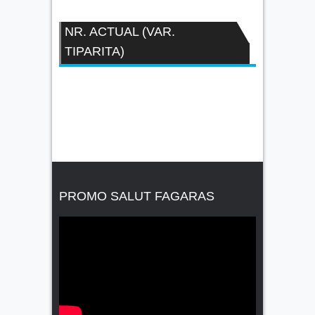
NR. ACTUAL (VAR.
TIPARITA)
PROMO SALUT FAGARAS