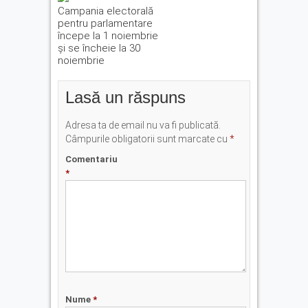
Campania electorală
pentru parlamentare
începe la 1 noiembrie
şi se încheie la 30
noiembrie
Lasă un răspuns
Adresa ta de email nu va fi publicată.
Câmpurile obligatorii sunt marcate cu
*
Comentariu
*
Nume
*