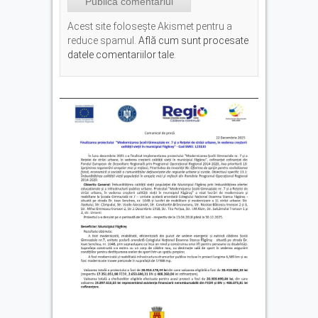
Acest site folosește Akismet pentru a
reduce spamul.
Află cum sunt procesate
datele comentariilor tale
.