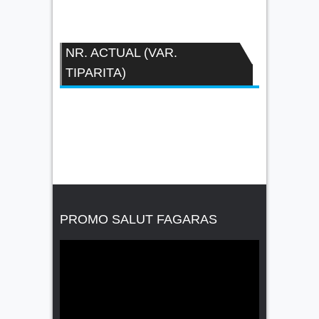
NR. ACTUAL (VAR.
TIPARITA)
PROMO SALUT FAGARAS