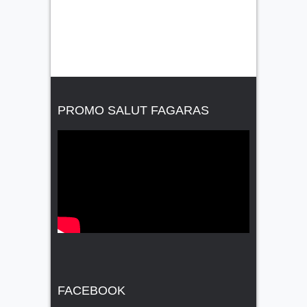
PROMO SALUT FAGARAS
FACEBOOK