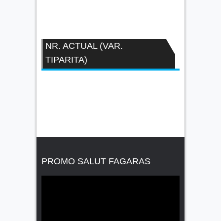
NR. ACTUAL (VAR.
TIPARITA)
PROMO SALUT FAGARAS