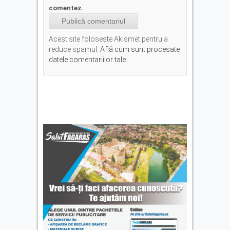
comentez.
Acest site folosește Akismet pentru a
reduce spamul.
Află cum sunt procesate
datele comentariilor tale
.