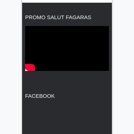
PROMO SALUT FAGARAS
FACEBOOK